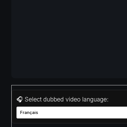
🎧 Select dubbed video language: