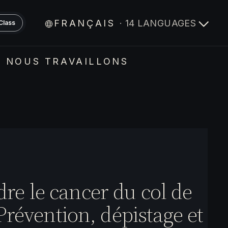
FRANÇAIS
· 14 LANGUAGES
Class
 NOUS TRAVAILLONS
e le cancer du col de
 Prévention, dépistage et